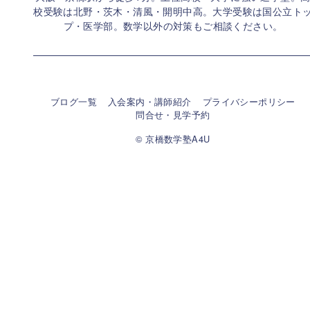
校受験は北野・茨木・清風・開明中高。大学受験は国公立ト
プ・医学部。
数学以外の対策もご相談ください。
ブログ一覧
入会案内・講師紹介
プライバシーポリシー
問合せ・見学予約
© 京橋数学塾A4U