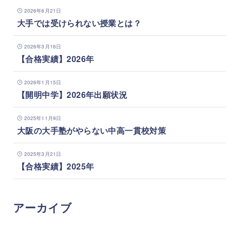
2026年6月21日
大手では受けられない授業とは？
2026年3月16日
【合格実績】2026年
2026年1月15日
【開明中学】2026年出願状況
2025年11月9日
大阪の大手塾がやらない中高一貫校対策
2025年3月21日
【合格実績】2025年
アーカイブ