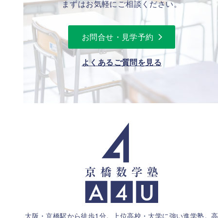
まずはお気軽にご相談ください。
お問合せ・見学予約
よくあるご質問を見る
大阪・京橋駅から徒歩1分。上位高校・大学に強い進学塾。