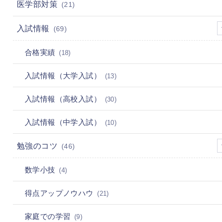
医学部対策
(21)
入試情報
(69)
合格実績
(18)
入試情報（大学入試）
(13)
入試情報（高校入試）
(30)
入試情報（中学入試）
(10)
勉強のコツ
(46)
数学小技
(4)
得点アップノウハウ
(21)
家庭での学習
(9)