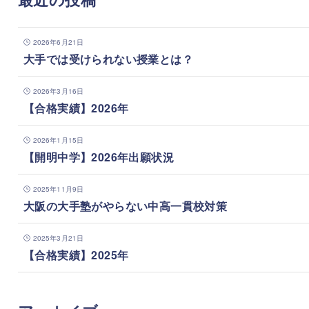
2026年6月21日
大手では受けられない授業とは？
2026年3月16日
【合格実績】2026年
2026年1月15日
【開明中学】2026年出願状況
2025年11月9日
大阪の大手塾がやらない中高一貫校対策
2025年3月21日
【合格実績】2025年