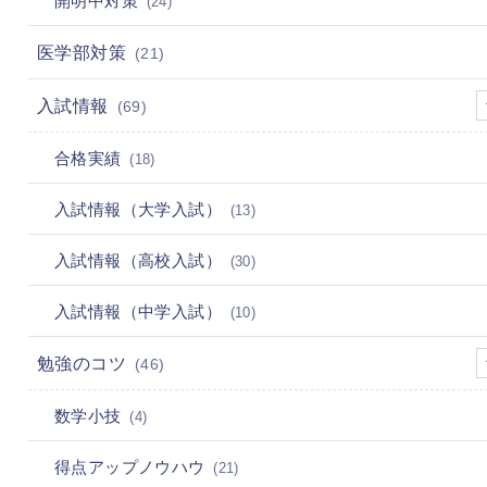
(24)
医学部対策
(21)
入試情報
(69)
合格実績
(18)
入試情報（大学入試）
(13)
入試情報（高校入試）
(30)
入試情報（中学入試）
(10)
勉強のコツ
(46)
数学小技
(4)
得点アップノウハウ
(21)