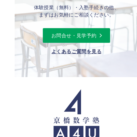
体験授業（無料）・入塾手続きの他、
まずはお気軽にご相談ください。
お問合せ・見学予約
よくあるご質問を見る