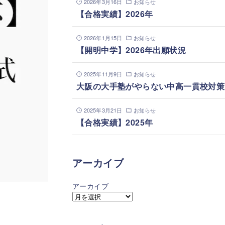
2026年3月16日
お知らせ
【合格実績】2026年
2026年1月15日
お知らせ
【開明中学】2026年出願状況
2025年11月9日
お知らせ
大阪の大手塾がやらない中高一貫校対策
2025年3月21日
お知らせ
【合格実績】2025年
アーカイブ
アーカイブ