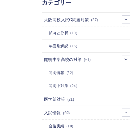
カテゴリー
大阪高校入試C問題対策
(27)
傾向と分析
(10)
年度別解説
(15)
開明中学高校の対策
(61)
開明情報
(32)
開明中対策
(24)
医学部対策
(21)
入試情報
(69)
合格実績
(18)