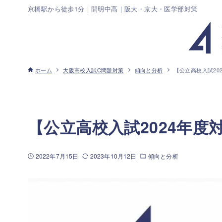
京橋駅から徒歩1分｜開明中高｜阪大・京大・医学部対策
ホーム
大阪高校入試C問題対策
傾向と分析
【公立高校入試20
【公立高校入試2024年度
2022年7月15日
2023年10月12日
傾向と分析