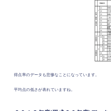
得点率のデータも悲惨なことになっています。
平均点の低さが表れていますね。