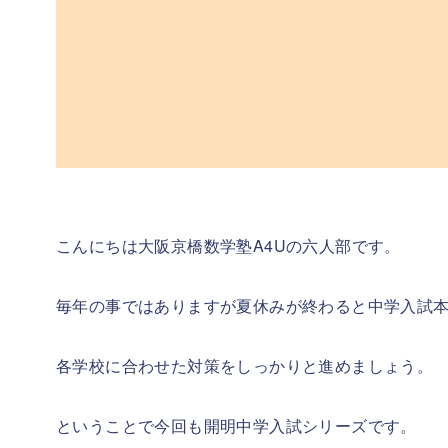
こんにちは大阪京橋数学塾A4Uの六人部です。
毎年の事ではありますが夏休みが終わると中学入試
各学校に合わせた対策をしっかりと進めましょう。
ということで今回も開明中学入試シリーズです。