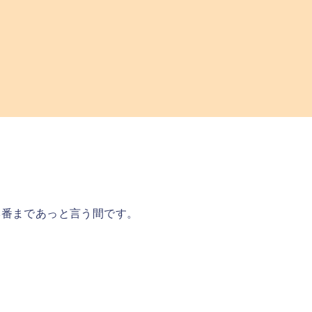
本番まであっと言う間です。