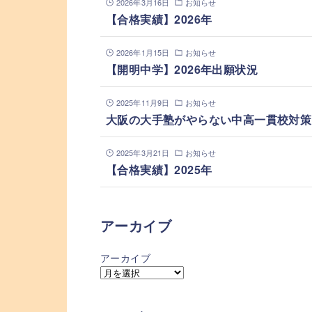
2026年3月16日
お知らせ
【合格実績】2026年
2026年1月15日
お知らせ
【開明中学】2026年出願状況
2025年11月9日
お知らせ
大阪の大手塾がやらない中高一貫校対策
2025年3月21日
お知らせ
【合格実績】2025年
アーカイブ
アーカイブ