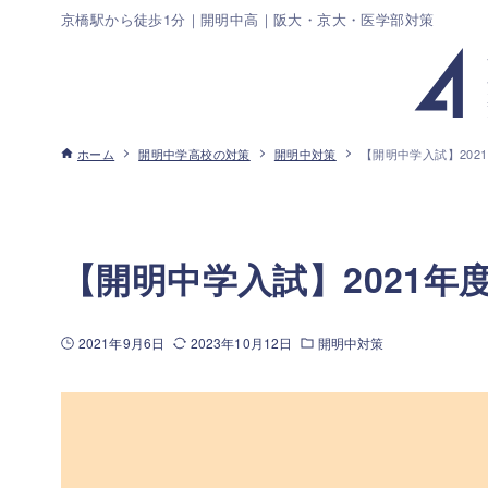
京橋駅から徒歩1分｜開明中高｜阪大・京大・医学部対策
ホーム
開明中学高校の対策
開明中対策
【開明中学入試】2021
【開明中学入試】2021年度
2021年9月6日
2023年10月12日
開明中対策