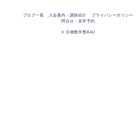
ブログ一覧
入会案内・講師紹介
プライバシーポリシー
問合せ・見学予約
© 京橋数学塾A4U