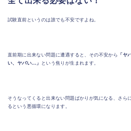
試験直前というのは誰でも不安ですよね。
直前期に出来ない問題に遭遇すると、その不安から
「ヤ
い、ヤバい…」
という焦りが生まれます。
そうなってくると出来ない問題ばかりが気になる、さら
るという悪循環になります。