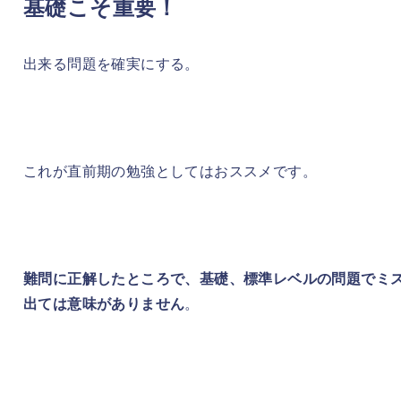
基礎こそ重要！
出来る問題を確実にする。
これが直前期の勉強としてはおススメです。
難問に正解したところで、基礎、標準レベルの問題でミ
出ては意味がありません
。