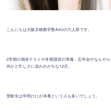
こんにちは大阪京橋数学塾A4Uの六人部です。
2学期の期末テストや冬期講習の準備、忘年会やなんやら
何かと忙しさに追われがちな12月。
受験生は年明けにが本番という人も多いでしょう。