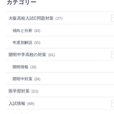
カテゴリー
大阪高校入試C問題対策
(27)
傾向と分析
(10)
年度別解説
(15)
開明中学高校の対策
(61)
開明情報
(32)
開明中対策
(24)
医学部対策
(21)
入試情報
(69)