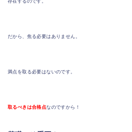
存在するのです。
だから、焦る必要はありません。
満点を取る必要はないのです。
取るべきは合格点
なのですから！