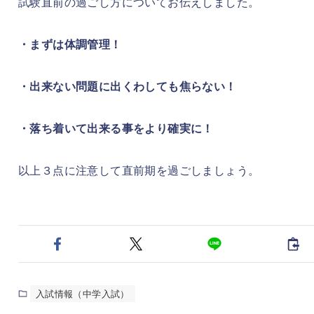
試験直前の過ごし方についてお伝えしました。
・まずは体調管理！
・出来ない問題に出くわしても焦らない！
・落ち着いて出来る事をより確実に！
以上３点に注意して直前期を過ごしましょう。
入試情報（中学入試）