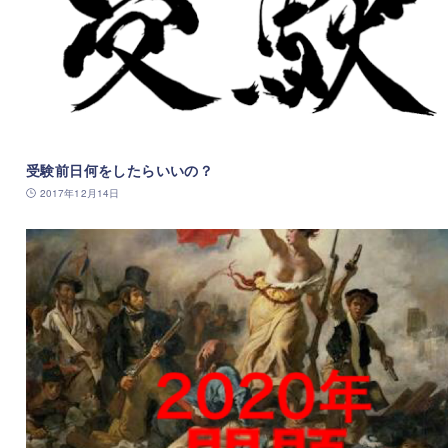
受験前日何をしたらいいの？
2017年12月14日