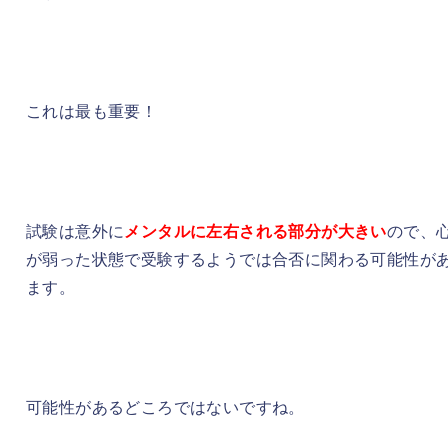
これは最も重要！
試験は意外に
メンタルに左右される部分が大きい
ので、
が弱った状態で受験するようでは合否に関わる可能性が
ます。
可能性があるどころではないですね。