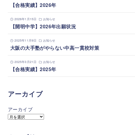
【合格実績】2026年
2026年1月15日
お知らせ
【開明中学】2026年出願状況
2025年11月9日
お知らせ
大阪の大手塾がやらない中高一貫校対策
2025年3月21日
お知らせ
【合格実績】2025年
アーカイブ
アーカイブ