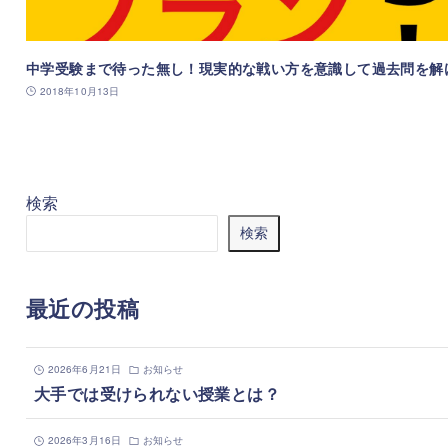
中学受験まで待った無し！現実的な戦い方を意識して過去問を解
2018年10月13日
検索
検索
最近の投稿
2026年6月21日
お知らせ
大手では受けられない授業とは？
2026年3月16日
お知らせ