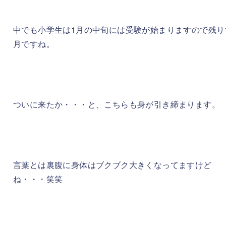
中でも小学生は1月の中旬には受験が始まりますので残り
月ですね。
ついに来たか・・・と、こちらも身が引き締まります。
言葉とは裏腹に身体はブクブク大きくなってますけど
ね・・・笑笑