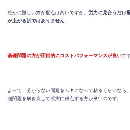
確かに難しい方が配点は高いですが、
労力に見合うだけ
が上がる訳ではありません
。
基礎問題の方が圧倒的にコストパフォーマンスが良い
で
よって、分からない問題をムキになって粘るくらいなら
礎問題を解き直して確実に得点する方が良いのです。