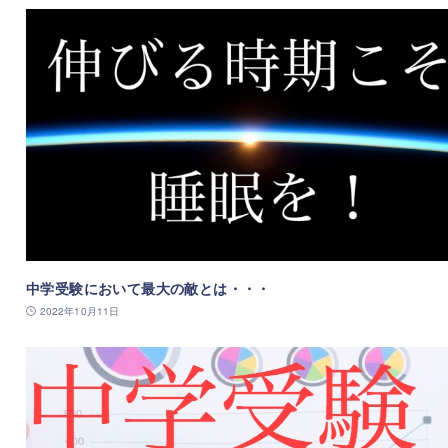
中学受験において最大の敵とは・・・
2022年10月11日