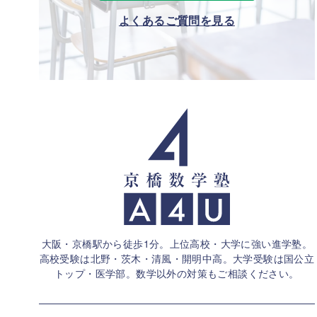
よくあるご質問を見る
大阪・京橋駅から徒歩1分。上位高校・大学に強い進学塾。
高校受験は北野・茨木・清風・開明中高。大学受験は国公立
トップ・医学部。
数学以外の対策もご相談ください。