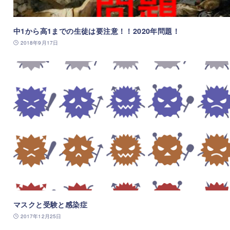
中1から高1までの生徒は要注意！！2020年問題！
2018年9月17日
マスクと受験と感染症
2017年12月25日