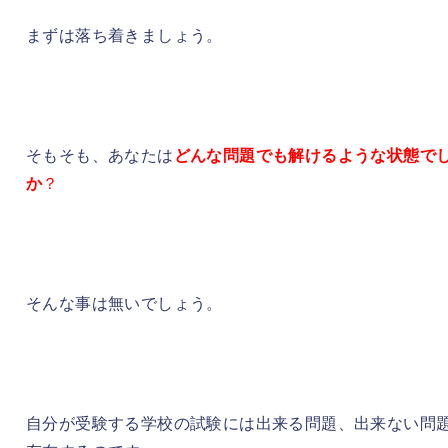
まずは落ち着きましょう。
そもそも、あなたは
どんな問題でも解けるような状態で
か
？
そんな事は無いでしょう。
自分が受験する学校の試験には出来る問題、出来ない問