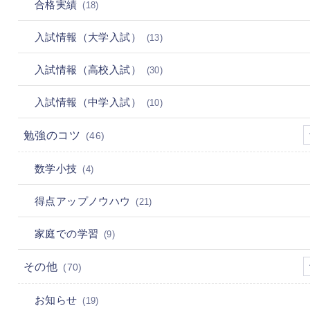
合格実績
(18)
入試情報（大学入試）
(13)
入試情報（高校入試）
(30)
入試情報（中学入試）
(10)
勉強のコツ
(46)
数学小技
(4)
得点アップノウハウ
(21)
家庭での学習
(9)
その他
(70)
お知らせ
(19)