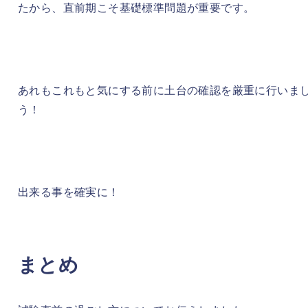
たから、直前期こそ基礎標準問題が重要です。
あれもこれもと気にする前に土台の確認を厳重に行いま
う！
出来る事を確実に！
まとめ