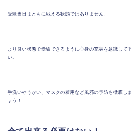
受験当日まともに戦える状態ではありません。
より良い状態で受験できるように心身の充実を意識して
い。
手洗いやうがい、マスクの着用など風邪の予防も徹底し
ょう！
全て出来る必要はない！