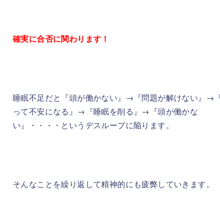
確実に合否に関わります！
睡眠不足だと『頭が働かない』→『問題が解けない』→
って不安になる』→『睡眠を削る』→『頭が働かな
い』・・・・というデスループに陥ります。
そんなことを繰り返して精神的にも疲弊していきます。