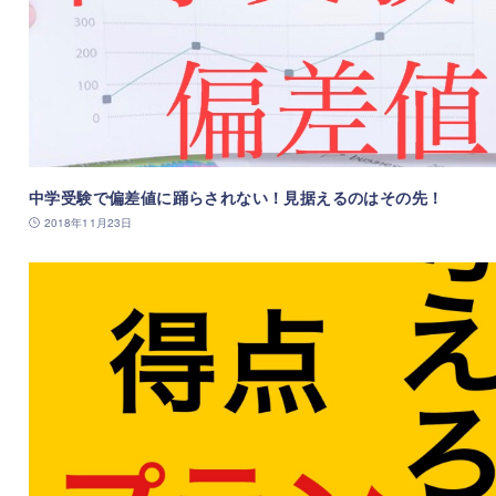
中学受験で偏差値に踊らされない！見据えるのはその先！
2018年11月23日