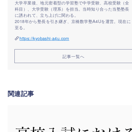
大学卒業後、地元密着型の学習塾で中学受験、高校受験（全
科目）、大学受験（理系）を担当。当時知り合った当塾塾長
に誘われて、立ち上げに関わる。
2018年から塾長を引き継ぎ、京橋数学塾A4Uを運営。現在に
至る。
https://kyobashi-a4u.com
記事一覧へ
関連記事