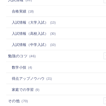
(69)
合格実績
(18)
入試情報（大学入試）
(13)
入試情報（高校入試）
(30)
入試情報（中学入試）
(10)
勉強のコツ
(46)
数学小技
(4)
得点アップノウハウ
(21)
家庭での学習
(9)
その他
(70)