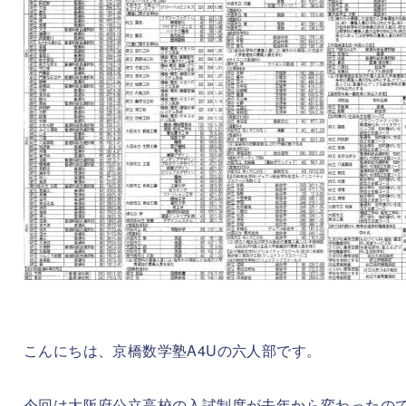
こんにちは、京橋数学塾A4Uの六人部です。
今回は大阪府公立高校の入試制度が去年から変わったの