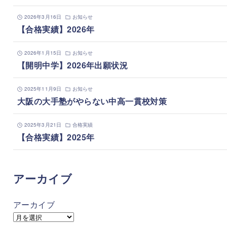
2026年3月16日
お知らせ
【合格実績】2026年
2026年1月15日
お知らせ
【開明中学】2026年出願状況
2025年11月9日
お知らせ
大阪の大手塾がやらない中高一貫校対策
2025年3月21日
合格実績
【合格実績】2025年
アーカイブ
アーカイブ