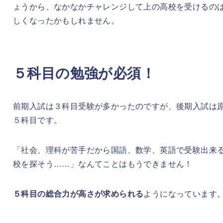
ょうから、なかなかチャレンジして上の高校を受けるの
しくなったかもしれません。
５科目の勉強が必須！
前期入試は３科目受験が多かったのですが、後期入試は
５科目です。
「社会、理科が苦手だから国語、数学、英語で受験出来
校を探そう……」なんてことはもうできません！
５科目の総合力が高さが求められる
ようになっています