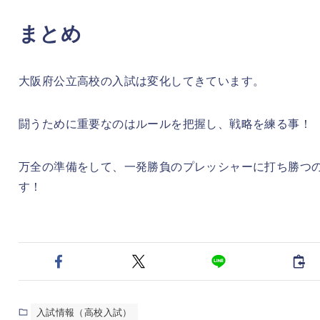
まとめ
大阪府公立高校の入試は変化してきています。
闘うために重要なのはルールを把握し、戦略を練る事！
万全の準備をして、一発勝負のプレッシャーに打ち勝つ
す！
入試情報（高校入試）