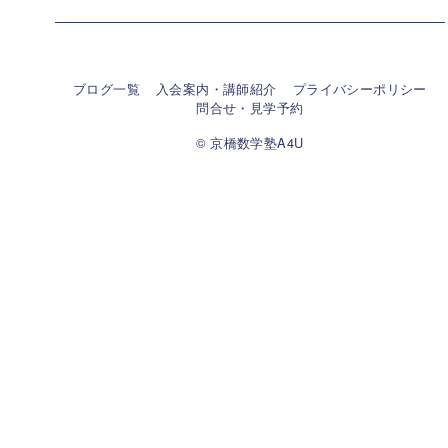
ブログ一覧
入会案内・講師紹介
プライバシーポリシー
問合せ・見学予約
© 京橋数学塾A4U