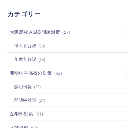
カテゴリー
大阪高校入試C問題対策
(27)
傾向と分析
(10)
年度別解説
(15)
開明中学高校の対策
(61)
開明情報
(32)
開明中対策
(24)
医学部対策
(21)
入試情報