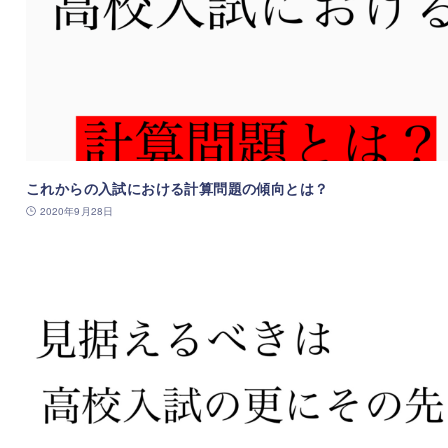
これからの入試における計算問題の傾向とは？
2020年9月28日