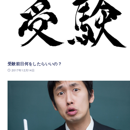
受験前日何をしたらいいの？
2017年12月14日