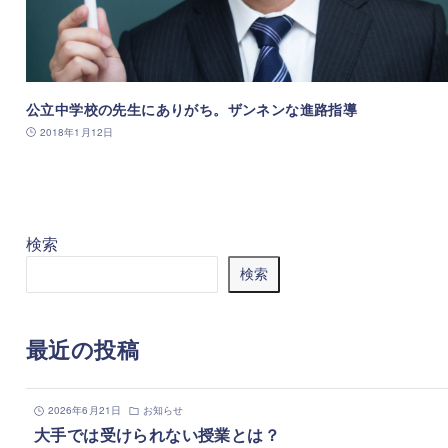
公立中学校の先生にありがち。ザンネンな進路指導
2018年1月12日
検索
検索
最近の投稿
2026年6月21日
お知らせ
大手では受けられない授業とは？