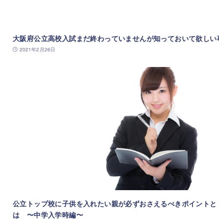
大阪府公立高校入試まだ終わっていませんが知っておいて欲しい
2021年2月26日
公立トップ校に子供を入れたい親が必ずおさえるべきポイントと
は 〜中学入学時編〜