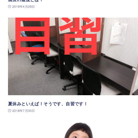
2019年4月29日
夏休みといえば！そうです、自習です！
2018年7月30日