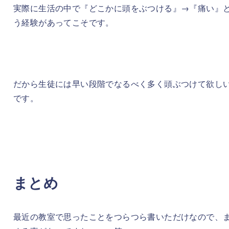
実際に生活の中で『どこかに頭をぶつける』→『痛い』
う経験があってこそです。
だから生徒には早い段階でなるべく多く頭ぶつけて欲し
です。
まとめ
最近の教室で思ったことをつらつら書いただけなので、