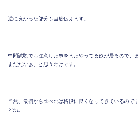
逆に良かった部分も当然伝えます。
中間試験でも注意した事をまたやってる奴が居るので、
まだだなぁ、と思うわけです。
当然、最初から比べれば格段に良くなってきているので
どね。