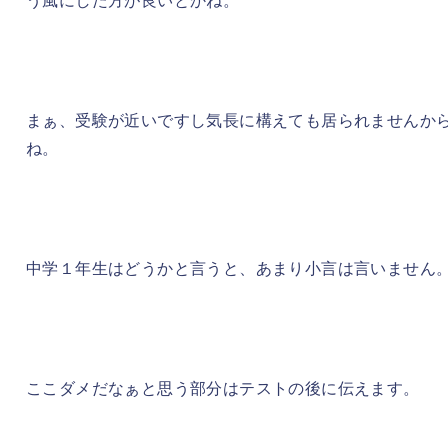
まぁ、受験が近いですし気長に構えても居られませんか
ね。
中学１年生はどうかと言うと、あまり小言は言いません
ここダメだなぁと思う部分はテストの後に伝えます。