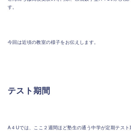
す。
今回は近頃の教室の様子をお伝えします。
テスト期間
A４Uでは、ここ２週間ほど塾生の通う中学が定期テスト