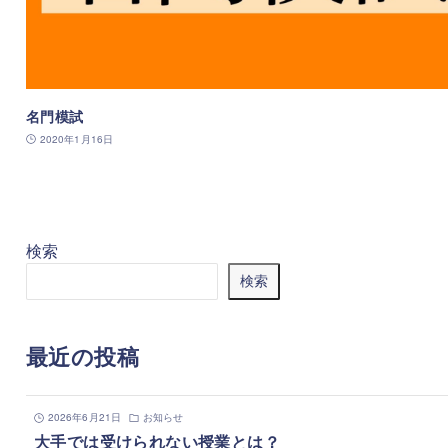
名門模試
2020年1月16日
検索
検索
最近の投稿
2026年6月21日
お知らせ
大手では受けられない授業とは？