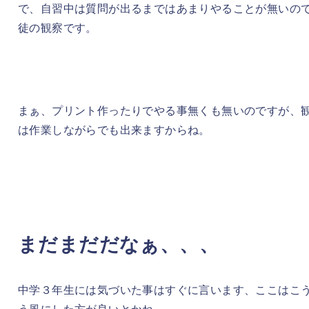
で、自習中は質問が出るまではあまりやることが無いの
徒の観察です。
まぁ、プリント作ったりでやる事無くも無いのですが、
は作業しながらでも出来ますからね。
まだまだだなぁ、、、
中学３年生には気づいた事はすぐに言います、ここはこ
う風にした方が良いとかね。