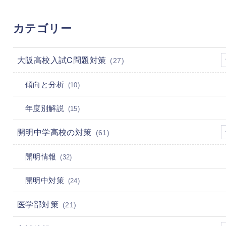
カテゴリー
大阪高校入試C問題対策
(27)
傾向と分析
(10)
年度別解説
(15)
開明中学高校の対策
(61)
開明情報
(32)
開明中対策
(24)
医学部対策
(21)