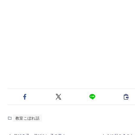
教室こぼれ話