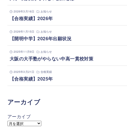
2026年3月16日
お知らせ
【合格実績】2026年
2026年1月15日
お知らせ
【開明中学】2026年出願状況
2025年11月9日
お知らせ
大阪の大手塾がやらない中高一貫校対策
2025年3月21日
合格実績
【合格実績】2025年
アーカイブ
アーカイブ