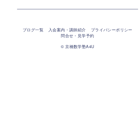
ブログ一覧
入会案内・講師紹介
プライバシーポリシー
問合せ・見学予約
© 京橋数学塾A4U