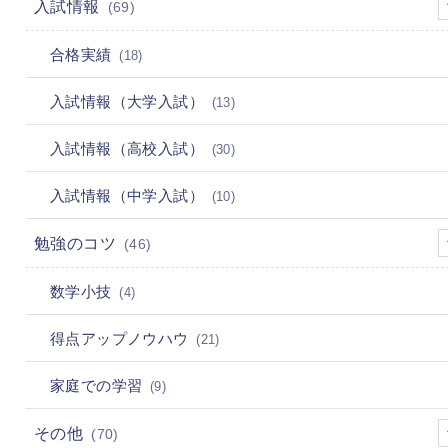
入試情報
(69)
合格実績
(18)
入試情報（大学入試）
(13)
入試情報（高校入試）
(30)
入試情報（中学入試）
(10)
勉強のコツ
(46)
数学小技
(4)
得点アップノウハウ
(21)
家庭での学習
(9)
その他
(70)