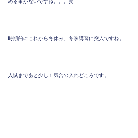
める事がないですね。。。笑
時期的にこれから冬休み、冬季講習に突入ですね。
入試まであと少し！気合の入れどころです。