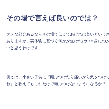
その場で言えば良いのでは？
ダメな部分あるならその場で伝えてあげれば良いという
ありますが、実体験に基づく何かが無ければ中々身につ
いと思うわけです。
例えば、小さい子供に『頭ぶつけたら痛いから気をつけ
ね』と教えてもこれだけで頭ぶつけないようになるか？