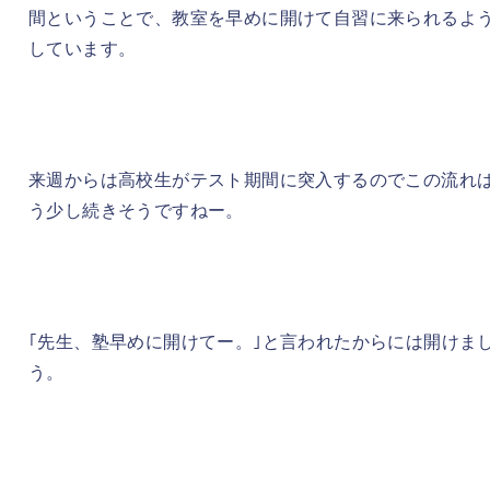
間ということで、教室を早めに開けて自習に来られるよ
しています。
来週からは高校生がテスト期間に突入するのでこの流れ
う少し続きそうですねー。
｢先生、塾早めに開けてー。｣と言われたからには開けま
う。